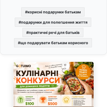
корисні подарунки батькам
подарунки для полегшення життя
практичні речі для батьків
що подарувати батькам корисного