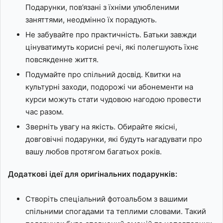
Подарунки, пов’язані з їхніми улюбленими
заняттями, неодмінно їх порадують.
Не забувайте про практичність. Батьки завжди
цінуватимуть корисні речі, які полегшують їхнє
повсякденне життя.
Подумайте про спільний досвід. Квитки на
культурні заходи, подорожі чи абонементи на
курси можуть стати чудовою нагодою провести
час разом.
Зверніть увагу на якість. Обирайте якісні,
довговічні подарунки, які будуть нагадувати про
вашу любов протягом багатьох років.
Додаткові ідеї для оригінальних подарунків:
Створіть спеціальний фотоальбом з вашими
спільними спогадами та теплими словами. Такий