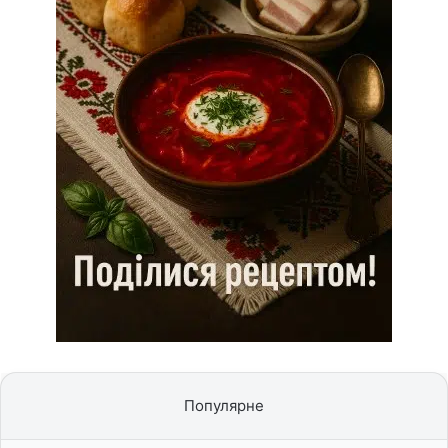
Популярне