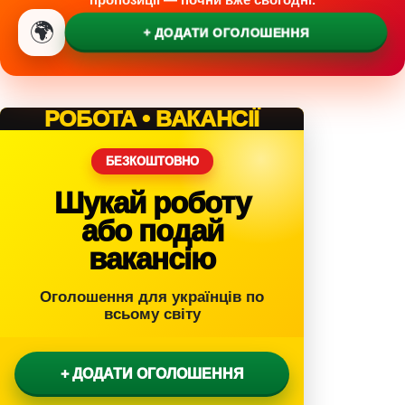
🌍
+ ДОДАТИ ОГОЛОШЕННЯ
РОБОТА • ВАКАНСІЇ
БЕЗКОШТОВНО
Шукай роботу
або подай
вакансію
Оголошення для українців по
всьому світу
+ ДОДАТИ ОГОЛОШЕННЯ