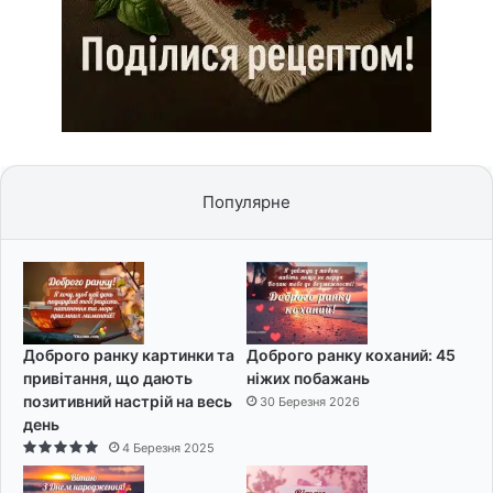
Популярне
Доброго ранку картинки та
Доброго ранку коханий: 45
привітання, що дають
ніжих побажань
позитивний настрій на весь
30 Березня 2026
день
4 Березня 2025