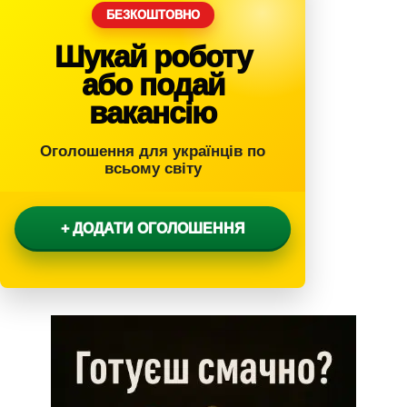
БЕЗКОШТОВНО
Шукай роботу
або подай
вакансію
Оголошення для українців по
всьому світу
+ ДОДАТИ ОГОЛОШЕННЯ