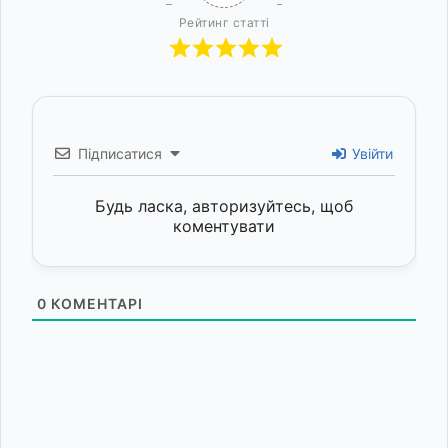
Рейтинг статті
Підписатися
Увійти
Будь ласка, авторизуйтесь, щоб
коментувати
0
КОМЕНТАРІ