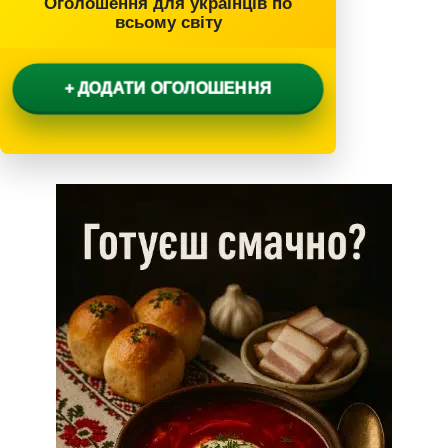
Оголошення для українців по
всьому світу
+ ДОДАТИ ОГОЛОШЕННЯ