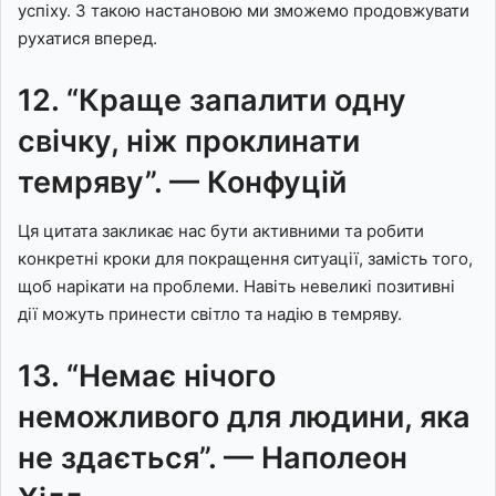
успіху. З такою настановою ми зможемо продовжувати
рухатися вперед.
12. “Краще запалити одну
свічку, ніж проклинати
темряву”. — Конфуцій
Ця цитата закликає нас бути активними та робити
конкретні кроки для покращення ситуації, замість того,
щоб нарікати на проблеми. Навіть невеликі позитивні
дії можуть принести світло та надію в темряву.
13. “Немає нічого
неможливого для людини, яка
не здається”. — Наполеон