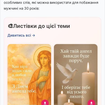
особливих слів, які можна використати для побажання
мужчині на 30 років:
🎨
Листівки до цієї теми
Дивитись всі →