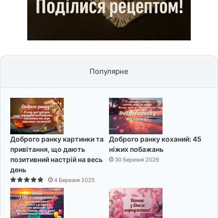
Популярне
Доброго ранку картинки та
Доброго ранку коханий: 45
привітання, що дають
ніжих побажань
позитивний настрій на весь
30 Березня 2026
день
4 Березня 2025