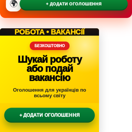
🌍
+ ДОДАТИ ОГОЛОШЕННЯ
РОБОТА • ВАКАНСІЇ
БЕЗКОШТОВНО
Шукай роботу
або подай
вакансію
Оголошення для українців по
всьому світу
+ ДОДАТИ ОГОЛОШЕННЯ