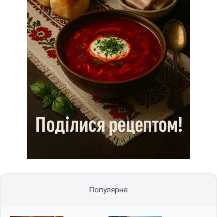
Популярне