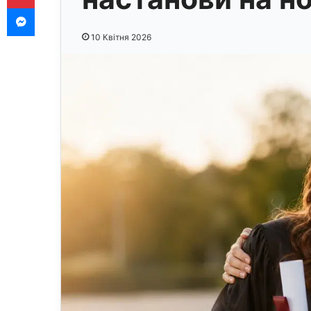
Messenger
10 Квітня 2026