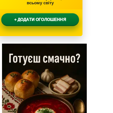
всьому світу
+ ДОДАТИ ОГОЛОШЕННЯ