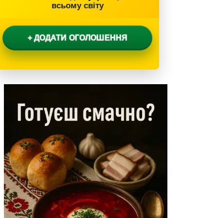
всьому світу
+ ДОДАТИ ОГОЛОШЕННЯ