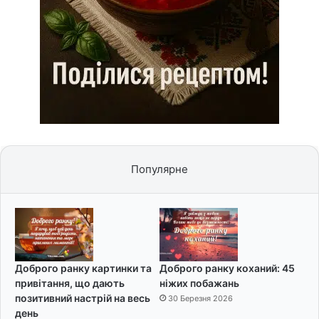
Популярне
Доброго ранку картинки та
Доброго ранку коханий: 45
привітання, що дають
ніжих побажань
позитивний настрій на весь
30 Березня 2026
день