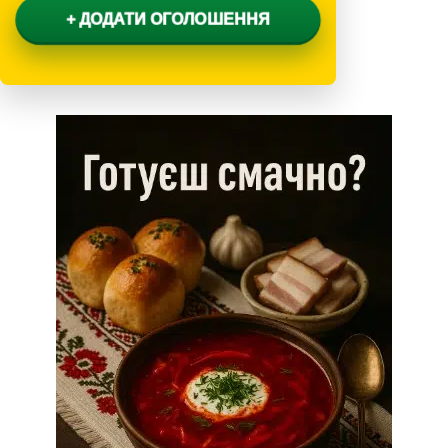
+ ДОДАТИ ОГОЛОШЕННЯ