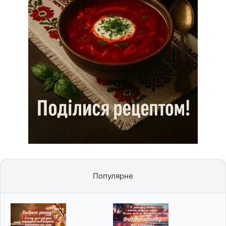
Популярне