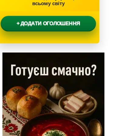
всьому світу
+ ДОДАТИ ОГОЛОШЕННЯ