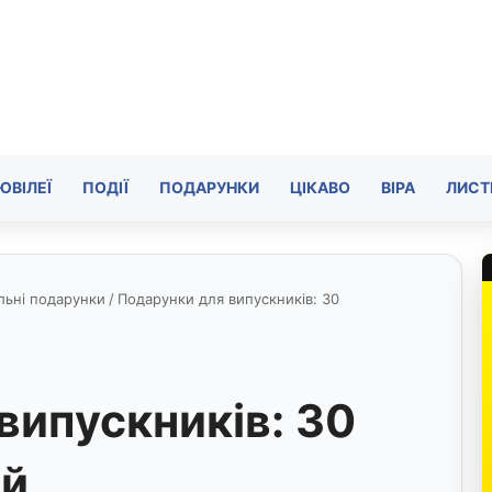
ЮВІЛЕЇ
ПОДІЇ
ПОДАРУНКИ
ЦІКАВО
ВІРА
ЛИСТ
льні подарунки
/
Подарунки для випускників: 30
випускників: 30
ей