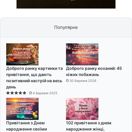
Популярне
Доброго ранку картинки та
Доброго ранку коханий: 45
привітання, що дають
ніжих побажань
позитивний настрій на весь
30 Березня 2026
день
4 Березня 2025
Привітання з Днем
102 привітання з днем
народження своїми
народження жінці,