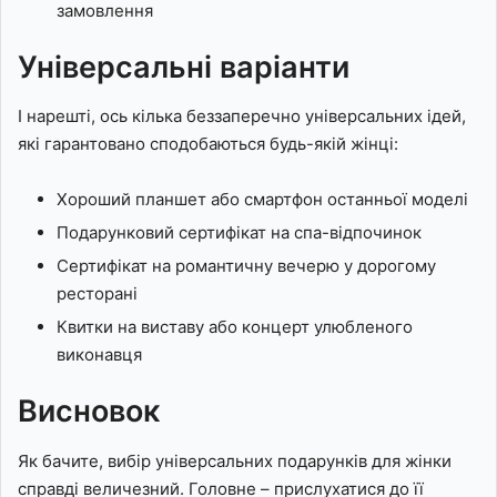
замовлення
Універсальні варіанти
І нарешті, ось кілька беззаперечно універсальних ідей,
які гарантовано сподобаються будь-якій жінці:
Хороший планшет або смартфон останньої моделі
Подарунковий сертифікат на спа-відпочинок
Сертифікат на романтичну вечерю у дорогому
ресторані
Квитки на виставу або концерт улюбленого
виконавця
Висновок
Як бачите, вибір універсальних подарунків для жінки
справді величезний. Головне – прислухатися до її