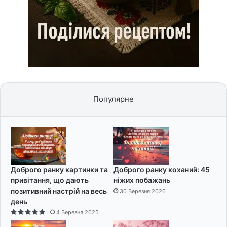
Популярне
Доброго ранку картинки та
Доброго ранку коханий: 45
привітання, що дають
ніжих побажань
позитивний настрій на весь
30 Березня 2026
день
4 Березня 2025