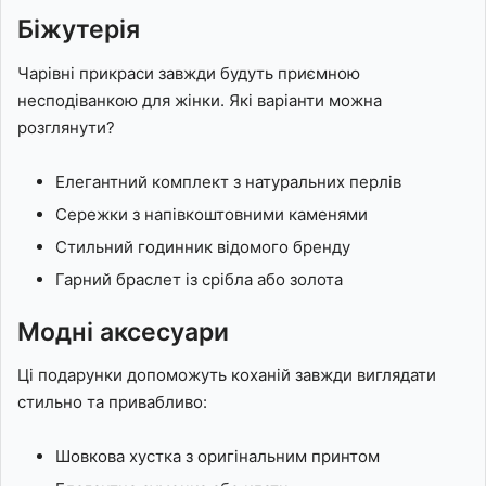
Біжутерія
Чарівні прикраси завжди будуть приємною
несподіванкою для жінки. Які варіанти можна
розглянути?
Елегантний комплект з натуральних перлів
Сережки з напівкоштовними каменями
Стильний годинник відомого бренду
Гарний браслет із срібла або золота
Модні аксесуари
Ці подарунки допоможуть коханій завжди виглядати
стильно та привабливо:
Шовкова хустка з оригінальним принтом