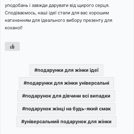
уподобань і завжди дарувати від щирого серця.
Сподіваємось, наші ідеї стали для вас хорошим
натхненням для ідеального вибору презенту для
коханої!
подарунки для жінки ідеї
подарунки для жінки універсальні
подарунок для дівчини всі випадки
подарунок жінці на будь-який смак
універсальний подарунок для жінки