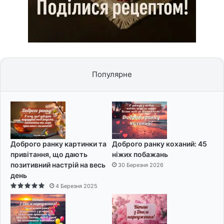
Популярне
Доброго ранку картинки та
Доброго ранку коханий: 45
привітання, що дають
ніжих побажань
позитивний настрій на весь
30 Березня 2026
день
4 Березня 2025