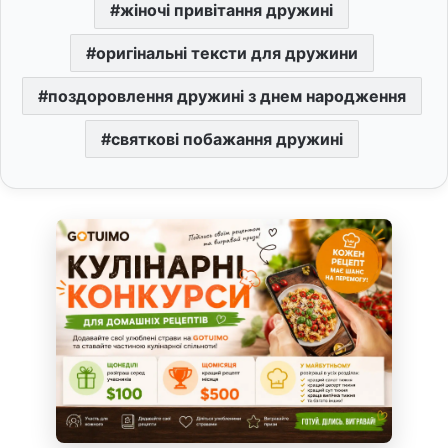
жіночі привітання дружині
оригінальні тексти для дружини
поздоровлення дружині з днем народження
святкові побажання дружині