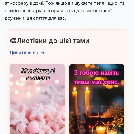
атмосферу в домі. Тож якщо ви шукаєте теплі, щирі та
оригінальні варіанти привітань для своєї коханої
дружини, ця стаття для вас.
🎨
Листівки до цієї теми
Дивитись всі →