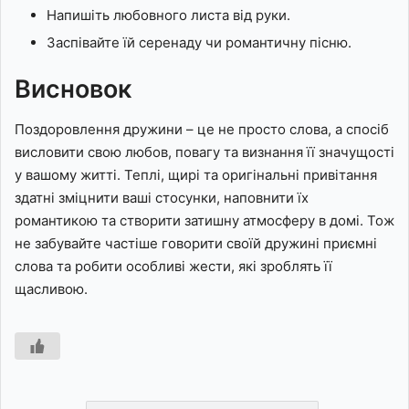
Напишіть любовного листа від руки.
Заспівайте їй серенаду чи романтичну пісню.
Висновок
Поздоровлення дружини – це не просто слова, а спосіб
висловити свою любов, повагу та визнання її значущості
у вашому житті. Теплі, щирі та оригінальні привітання
здатні зміцнити ваші стосунки, наповнити їх
романтикою та створити затишну атмосферу в домі. Тож
не забувайте частіше говорити своїй дружині приємні
слова та робити особливі жести, які зроблять її
щасливою.