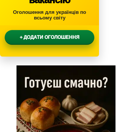
Оголошення для українців по
всьому світу
+ ДОДАТИ ОГОЛОШЕННЯ