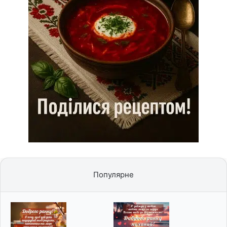
Популярне