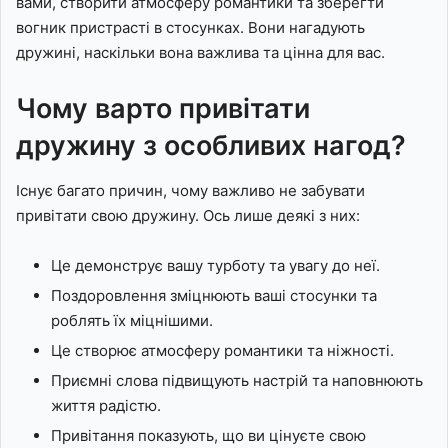
вами, створити атмосферу романтики та зберегти
вогник пристрасті в стосунках. Вони нагадують
дружині, наскільки вона важлива та цінна для вас.
Чому варто привітати
дружину з особливих нагод?
Існує багато причин, чому важливо не забувати
привітати свою дружину. Ось лише деякі з них:
Це демонструє вашу турботу та увагу до неї.
Поздоровлення зміцнюють ваші стосунки та
роблять їх міцнішими.
Це створює атмосферу романтики та ніжності.
Приємні слова підвищують настрій та наповнюють
життя радістю.
Привітання показують, що ви цінуєте свою