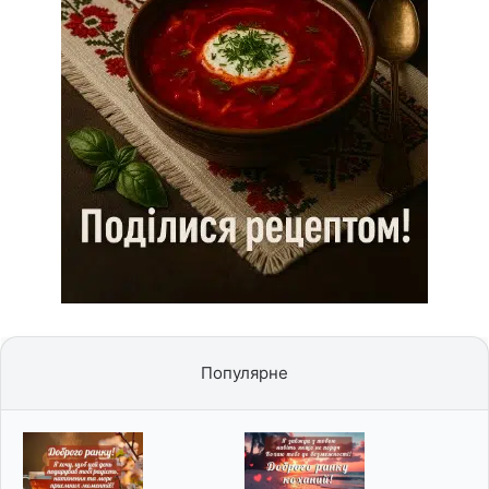
Популярне