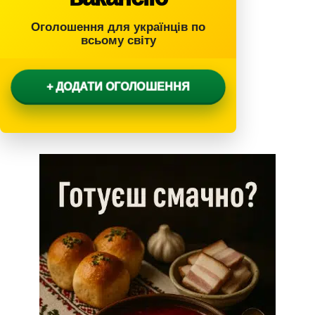
Оголошення для українців по
всьому світу
+ ДОДАТИ ОГОЛОШЕННЯ