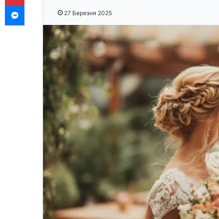
Messenger
27 Березня 2025