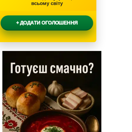
всьому світу
+ ДОДАТИ ОГОЛОШЕННЯ