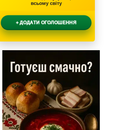
всьому світу
+ ДОДАТИ ОГОЛОШЕННЯ