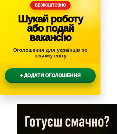
БЕЗКОШТОВНО
Шукай роботу
або подай
вакансію
Оголошення для українців по
всьому світу
+ ДОДАТИ ОГОЛОШЕННЯ