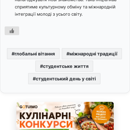
сприятиме культурному обміну та міжнародній
інтеграції молоді з усього світу.
глобальні вітання
міжнародні традиції
студентське життя
студентський день у світі