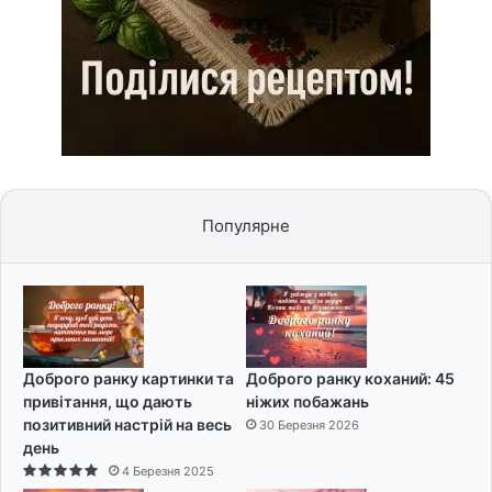
Популярне
Доброго ранку картинки та
Доброго ранку коханий: 45
привітання, що дають
ніжих побажань
позитивний настрій на весь
30 Березня 2026
день
4 Березня 2025