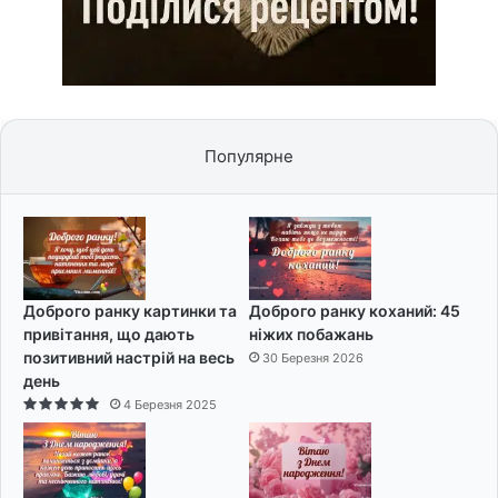
Популярне
Доброго ранку картинки та
Доброго ранку коханий: 45
привітання, що дають
ніжих побажань
позитивний настрій на весь
30 Березня 2026
день
4 Березня 2025