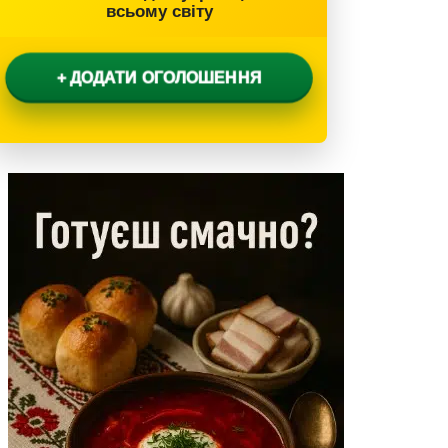
всьому світу
+ ДОДАТИ ОГОЛОШЕННЯ