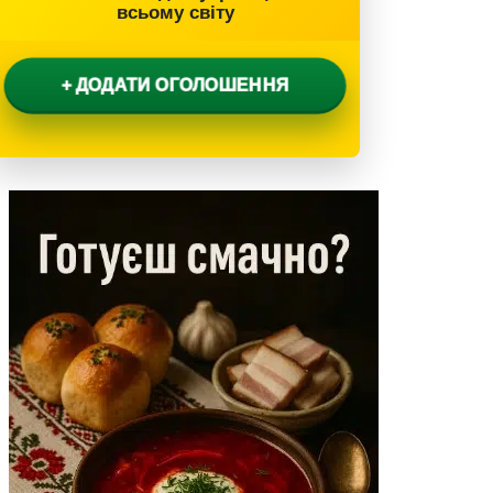
всьому світу
+ ДОДАТИ ОГОЛОШЕННЯ