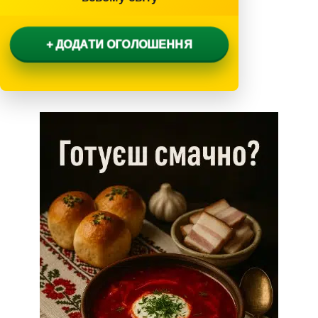
+ ДОДАТИ ОГОЛОШЕННЯ