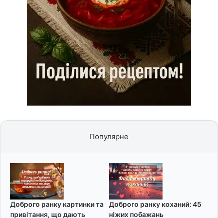
Популярне
Доброго ранку картинки та
Доброго ранку коханий: 45
привітання, що дають
ніжих побажань