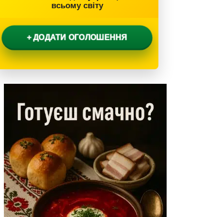
всьому світу
+ ДОДАТИ ОГОЛОШЕННЯ