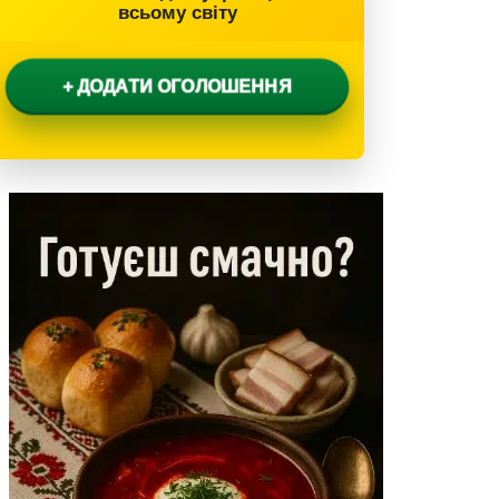
всьому світу
+ ДОДАТИ ОГОЛОШЕННЯ