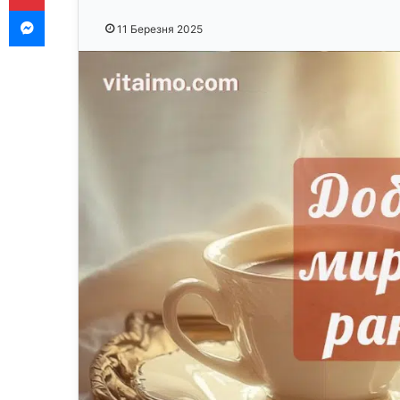
Messenger
11 Березня 2025