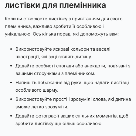
листівки для племінника
Коли ви створюєте листівку з привітанням для свого
племінника, важливо зробити її особливою і
унікальною. Ось кілька порад, які допоможуть вам:
Використовуйте яскраві кольори та веселі
ілюстрації, які зацікавлять дитину.
Додайте особисті спогади або анекдоти, пов’язані з
вашими стосунками з племінником.
Напишіть побажання від руки, щоб надати листівці
особливого шарму.
Використовуйте прості і зрозумілі слова, які дитина
зможе легко зрозуміти.
Додайте фотографії ваших спільних моментів, щоб
зробити листівку ще більш особливою.