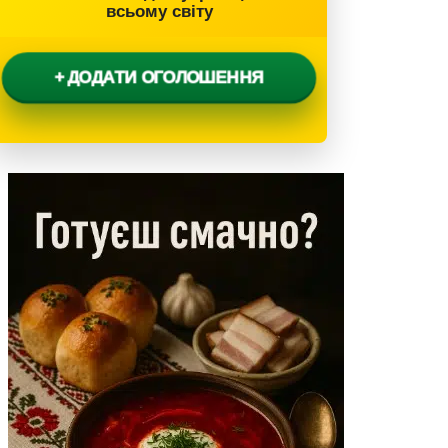
всьому світу
+ ДОДАТИ ОГОЛОШЕННЯ