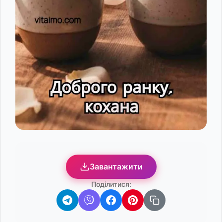
Завантажити
Поділитися: