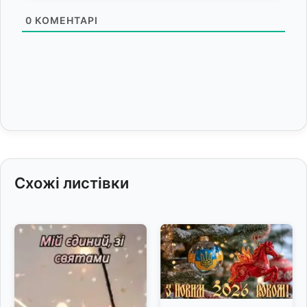
0
КОМЕНТАРІ
Схожі листівки