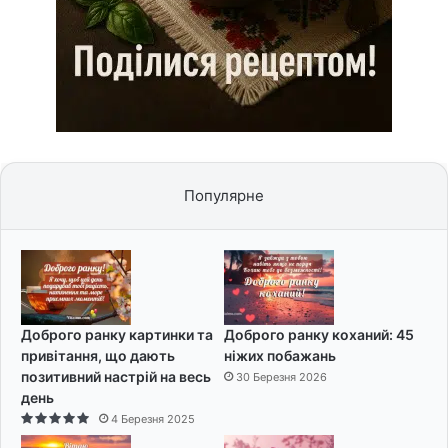
Популярне
Доброго ранку картинки та
Доброго ранку коханий: 45
привітання, що дають
ніжих побажань
позитивний настрій на весь
30 Березня 2026
день
4 Березня 2025