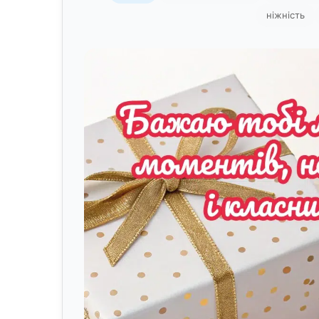
ніжність