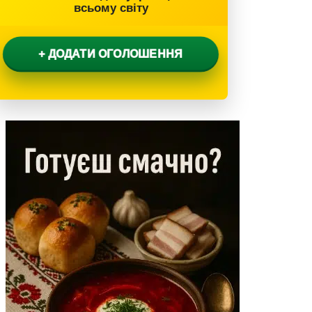
всьому світу
+ ДОДАТИ ОГОЛОШЕННЯ