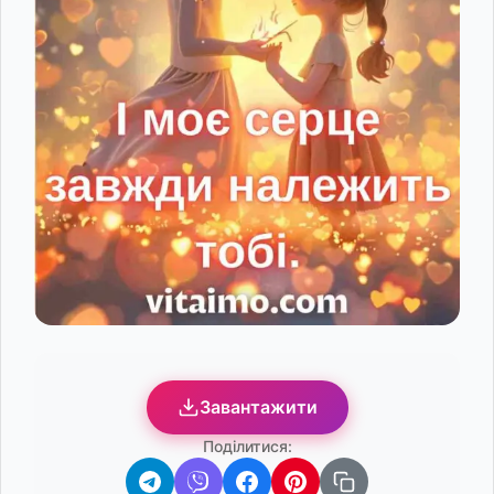
Завантажити
Поділитися: