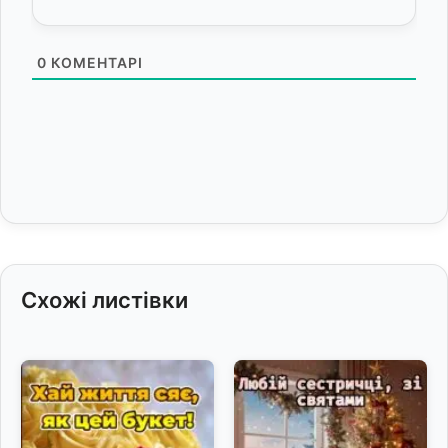
0
КОМЕНТАРІ
Схожі листівки