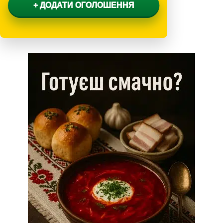
+ ДОДАТИ ОГОЛОШЕННЯ