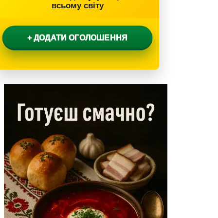
всьому світу
+ ДОДАТИ ОГОЛОШЕННЯ