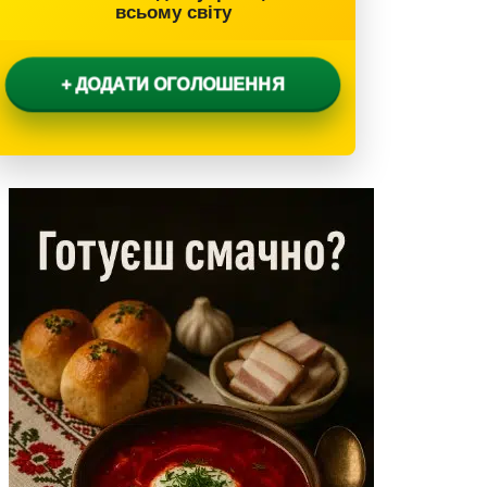
всьому світу
+ ДОДАТИ ОГОЛОШЕННЯ