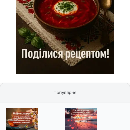
Популярне