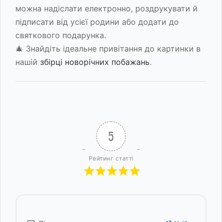
можна надіслати електронно, роздрукувати й
підписати від усієї родини або додати до
святкового подарунка.
🎄 Знайдіть ідеальне привітання до картинки в
нашій
збірці новорічних побажань
.
5
Рейтинг статті