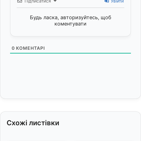
Підписатися
Увійти
Будь ласка, авторизуйтесь, щоб
коментувати
0
КОМЕНТАРІ
Схожі листівки