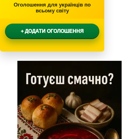
Оголошення для українців по
всьому світу
+ ДОДАТИ ОГОЛОШЕННЯ