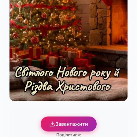
Завантажити
Поділитися: