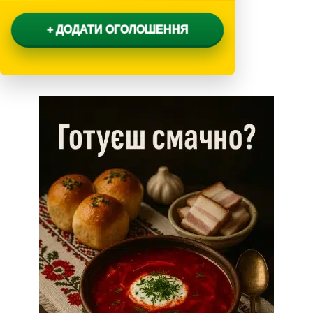
+ ДОДАТИ ОГОЛОШЕННЯ