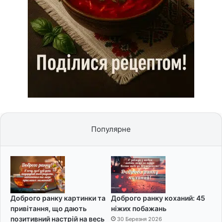
Популярне
Доброго ранку картинки та
Доброго ранку коханий: 45
привітання, що дають
ніжих побажань
позитивний настрій на весь
30 Березня 2026