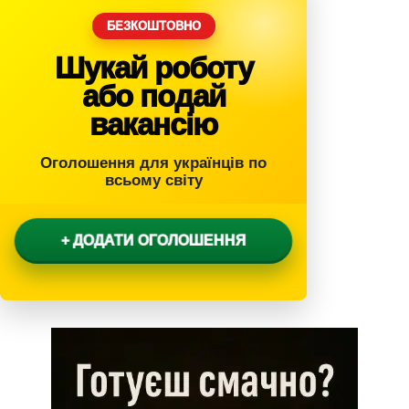
БЕЗКОШТОВНО
Шукай роботу
або подай
вакансію
Оголошення для українців по
всьому світу
+ ДОДАТИ ОГОЛОШЕННЯ