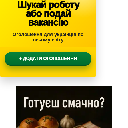
Шукай роботу
або подай
вакансію
Оголошення для українців по
всьому світу
+ ДОДАТИ ОГОЛОШЕННЯ