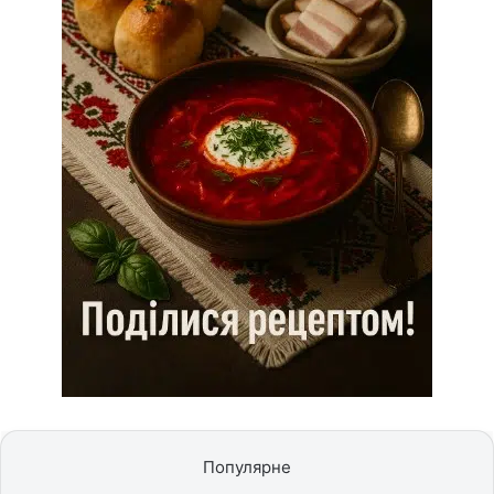
Популярне