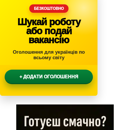
БЕЗКОШТОВНО
Шукай роботу
або подай
вакансію
Оголошення для українців по
всьому світу
+ ДОДАТИ ОГОЛОШЕННЯ